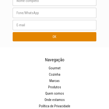
Navegação
Gourmet
Cozinha
Marcas
Produtos
Quem somos
Onde estamos
Política de Privacidade