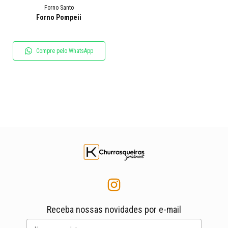
Forno Santo
Forno Pompeii
Compre pelo WhatsApp
Receba nossas novidades por e-mail